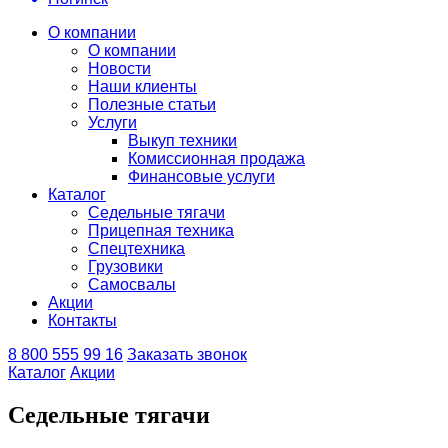
О компании
О компании
Новости
Наши клиенты
Полезные статьи
Услуги
Выкуп техники
Комиссионная продажа
Финансовые услуги
Каталог
Седельные тягачи
Прицепная техника
Спецтехника
Грузовики
Самосвалы
Акции
Контакты
8 800 555 99 16
Заказать звонок
Каталог
Акции
Седельные тягачи