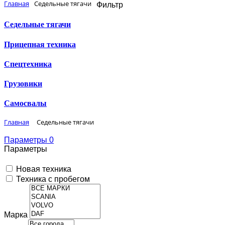
Главная
Седельные тягачи
Фильтр
Седельные тягачи
Прицепная техника
Спецтехника
Грузовики
Самосвалы
Главная
Седельные тягачи
Параметры
0
Параметры
Новая техника
Техника с пробегом
Марка