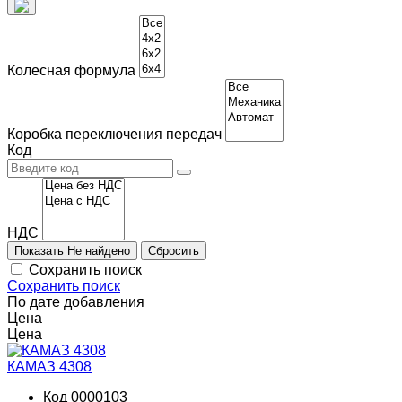
Колесная формула
Коробка переключения передач
Код
НДС
Показать
Не найдено
Сохранить поиск
Сохранить поиск
По дате добавления
Цена
Цена
КАМАЗ 4308
Код 0000103