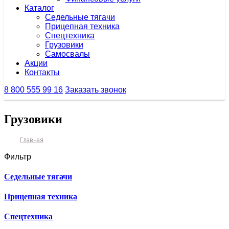
Каталог
Седельные тягачи
Прицепная техника
Спецтехника
Грузовики
Самосвалы
Акции
Контакты
8 800 555 99 16
Заказать звонок
Грузовики
Главная
Фильтр
Седельные тягачи
Прицепная техника
Спецтехника