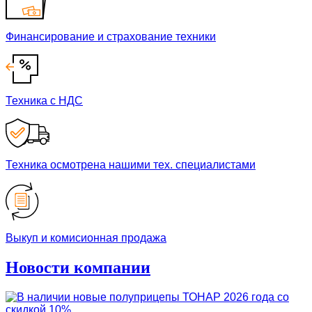
Финансирование и страхование техники
Техника с НДС
Техника осмотрена нашими тех. специалистами
Выкуп и комисионная продажа
Новости компании