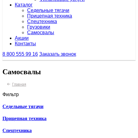
Каталог
Седельные тягачи
Прицепная техника
Спецтехника
Грузовики
Самосвалы
Акции
Контакты
8 800 555 99 16
Заказать звонок
Самосвалы
Главная
Фильтр
Седельные тягачи
Прицепная техника
Спецтехника