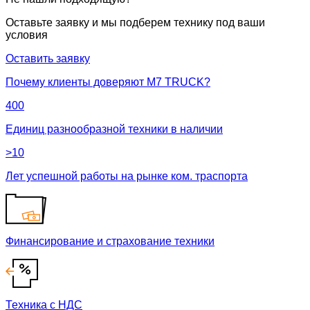
Оставьте заявку и мы подберем технику под ваши
условия
Оставить заявку
Почему клиенты доверяют М7 TRUCK?
400
Единиц разнообразной техники в наличии
>10
Лет успешной работы на рынке ком. траспорта
Финансирование и страхование техники
Техника с НДС