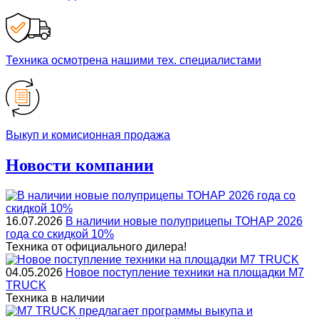
Техника осмотрена нашими тех. специалистами
Выкуп и комисионная продажа
Новости компании
16.07.2026
В наличии новые полуприцепы ТОНАР 2026
года со скидкой 10%
Техника от официального дилера!
04.05.2026
Новое поступление техники на площадки M7
TRUCK
Техника в наличии