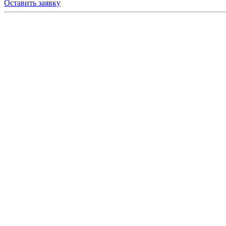
Оставить заявку