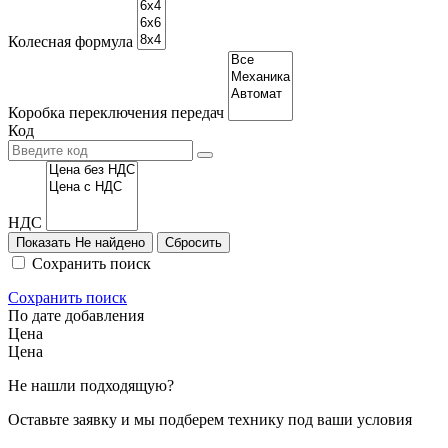
Колесная формула
Коробка переключения передач
Код
НДС
Показать
Не найдено
Сохранить поиск
Сохранить поиск
По дате добавления
Цена
Цена
Не нашли подходящую?
Оставьте заявку и мы подберем технику под ваши условия