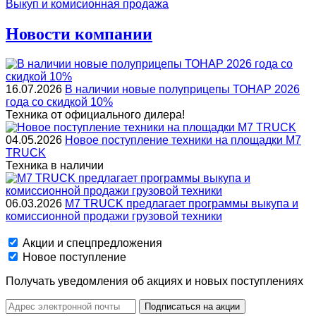
Выкуп и комисионная продажа
Новости компании
16.07.2026
В наличии новые полуприцепы ТОНАР 2026
года со скидкой 10%
Техника от официального дилера!
04.05.2026
Новое поступление техники на площадки M7
TRUCK
Техника в наличии
06.03.2026
M7 TRUCK предлагает программы выкупа и
комиссионной продажи грузовой техники
Акции и спецпредложения
Новое поступление
Получать уведомления об акциях и новых поступлениях
Подписаться на акции