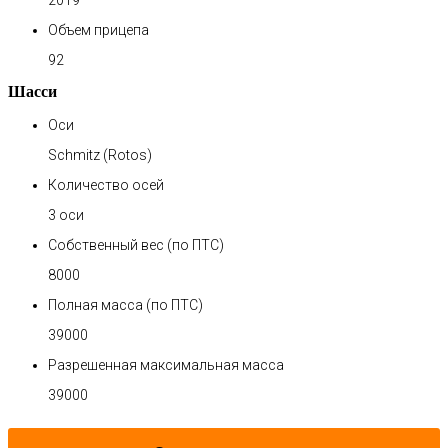
2019
Объем прицепа
92
Шасси
Оси
Schmitz (Rotos)
Количество осей
3 оси
Собственный вес (по ПТС)
8000
Полная масса (по ПТС)
39000
Разрешенная максимальная масса
39000