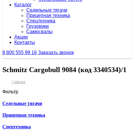
Каталог
Седельные тягачи
Прицепная техника
Спецтехника
Грузовики
Самосвалы
Акции
Контакты
8 800 555 99 16
Заказать звонок
Schmitz Cargobull 9084 (код 3340534)/1
Главная
Фильтр
Седельные тягачи
Прицепная техника
Спецтехника