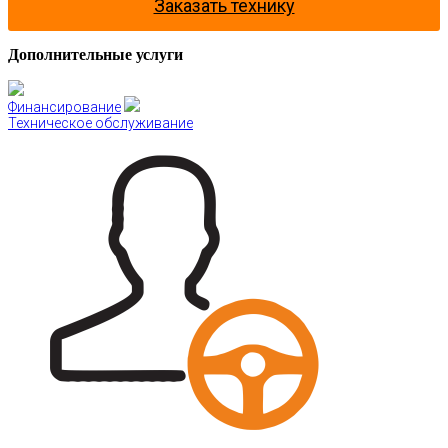
Заказать технику
Дополнительные услуги
Финансирование
Техническое обслуживание