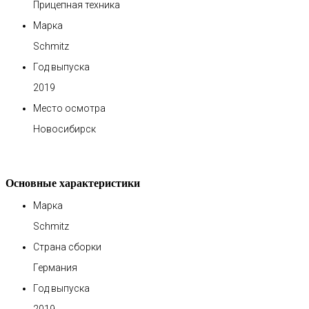
Прицепная техника
Марка
Schmitz
Год выпуска
2019
Место осмотра
Новосибирск
Основные характеристики
Марка
Schmitz
Страна сборки
Германия
Год выпуска