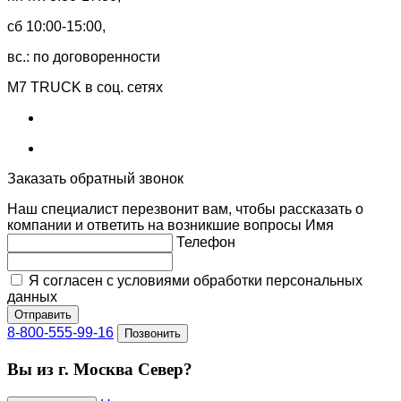
сб 10:00-15:00,
вс.: по договоренности
M7 TRUCK в соц. сетях
Заказать обратный звонок
Наш специалист перезвонит вам, чтобы рассказать о
компании и ответить на возникшие вопросы
Имя
Телефон
Я согласен с условиями обработки персональных
данных
Отправить
8-800-555-99-16
Позвонить
Вы из г. Москва Север?