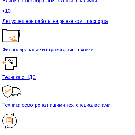
Единиц разнообразной техники в наличии
>10
Лет успешной работы на рынке ком. траспорта
Финансирование и страхование техники
Техника с НДС
Техника осмотрена нашими тех. специалистами