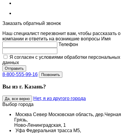
Заказать обратный звонок
Наш специалист перезвонит вам, чтобы рассказать о
компании и ответить на возникшие вопросы
Имя
Телефон
Я согласен с условиями обработки персональных
данных
Отправить
8-800-555-99-16
Позвонить
Вы из г. Казань?
Нет, я из другого города
Да, все верно
Выбор города
Москва Север
Московская область, дер.Черная
Грязь,
Ново-Ленинградская, 1
Уфа
Федеральная трасса М5,