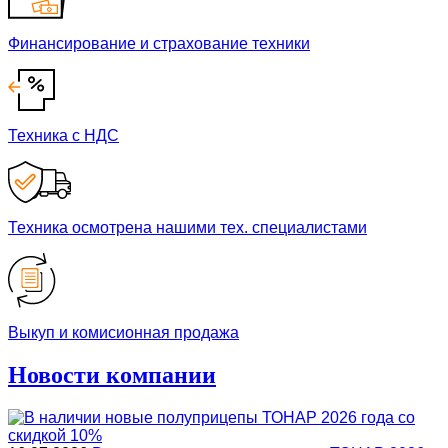
Финансирование и страхование техники
Техника с НДС
Техника осмотрена нашими тех. специалистами
Выкуп и комисионная продажа
Новости компании