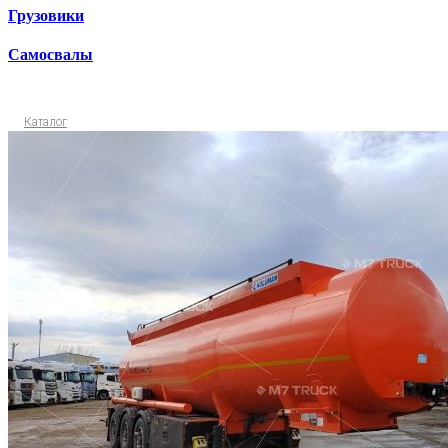
Грузовики
Самосвалы
Каталог