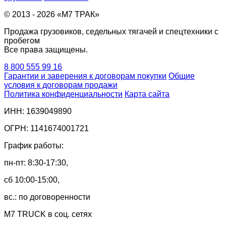
© 2013 - 2026 «М7 ТРАК»
Продажа грузовиков, седельных тягачей и спецтехники с
пробегом
Все права защищены.
8 800 555 99 16
Гарантии и заверения к договорам покупки
Общие
условия к договорам продажи
Политика конфиденциальности
Карта сайта
ИНН: 1639049890
ОГРН: 1141674001721
График работы:
пн-пт: 8:30-17:30,
сб 10:00-15:00,
вс.: по договоренности
M7 TRUCK в соц. сетях