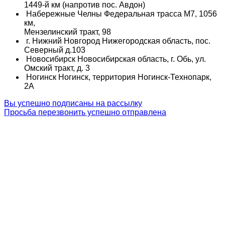
1449-й км (напротив пос. Авдон)
Набережные Челны
Федеральная трасса М7, 1056
км,
Мензелинский тракт, 98
г. Нижний Новгород
Нижегородская область, пос.
Северный д.103
Новосибирск
Новосибирская область, г. Обь, ул.
Омский тракт, д. 3
Ногинск
Ногинск, территория Ногинск-Технопарк,
2А
Вы успешно подписаны на рассылку
Просьба перезвонить успешно отправлена