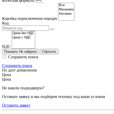
Колесная формула
Коробка переключения передач
Код
НДС
Показать
Не найдено
Сохранить поиск
Сохранить поиск
По дате добавления
Цена
Цена
Не нашли подходящую?
Оставьте заявку и мы подберем технику под ваши условия
Оставить заявку