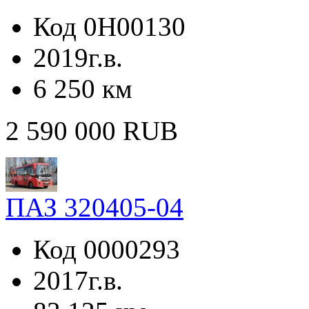
Код 0H00130
2019г.в.
6 250 км
2 590 000 RUB
ПАЗ 320405-04
Код 0000293
2017г.в.