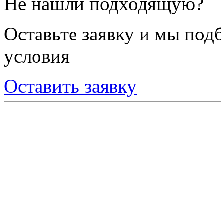
Не нашли подходящую?
Оставьте заявку и мы под
условия
Оставить заявку