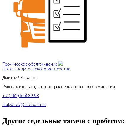
Техническое обслуживание
Школа водительского мастерства
Дмитрий Ульянов
Руководитель отдела продаж сервисного обслуживания
+ 7 (962) 568-39-93
d.ulyanov@alfascan.ru
Другие седельные тягачи с пробегом: