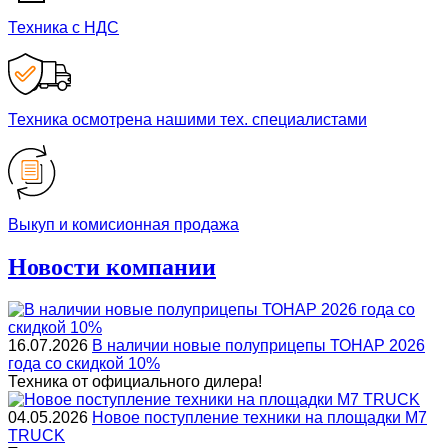
Техника с НДС
Техника осмотрена нашими тех. специалистами
Выкуп и комисионная продажа
Новости компании
16.07.2026
В наличии новые полуприцепы ТОНАР 2026
года со скидкой 10%
Техника от официального дилера!
04.05.2026
Новое поступление техники на площадки M7
TRUCK