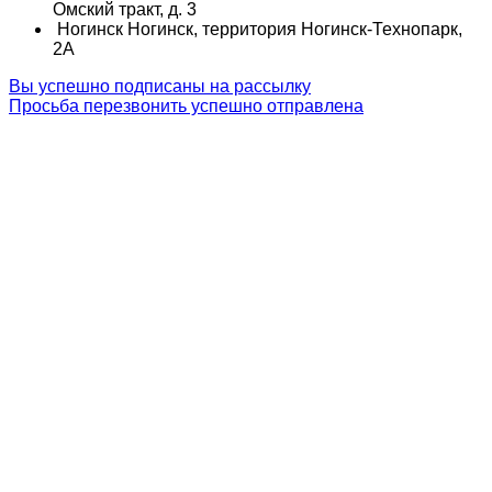
Омский тракт, д. 3
Ногинск
Ногинск, территория Ногинск-Технопарк,
2А
Вы успешно подписаны на рассылку
Просьба перезвонить успешно отправлена