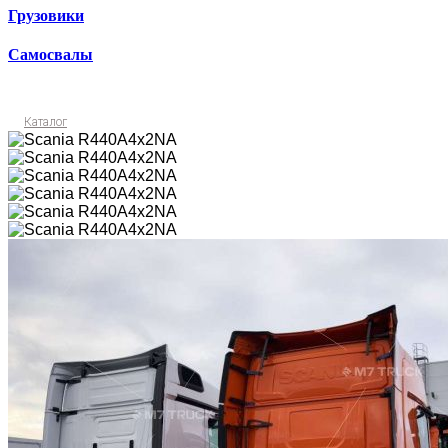
Грузовики
Самосвалы
Каталог