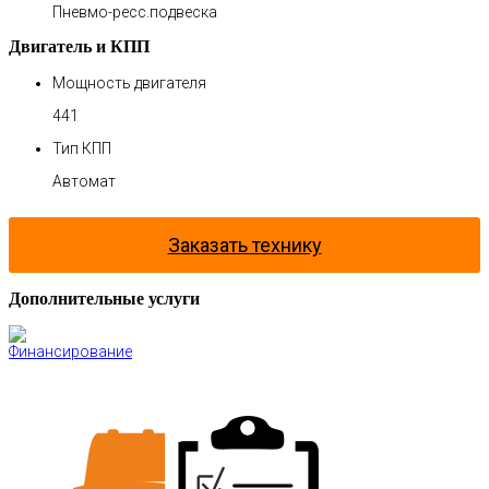
Пневмо-ресс.подвеска
Двигатель и КПП
Мощность двигателя
441
Тип КПП
Автомат
Заказать технику
Дополнительные услуги
Финансирование