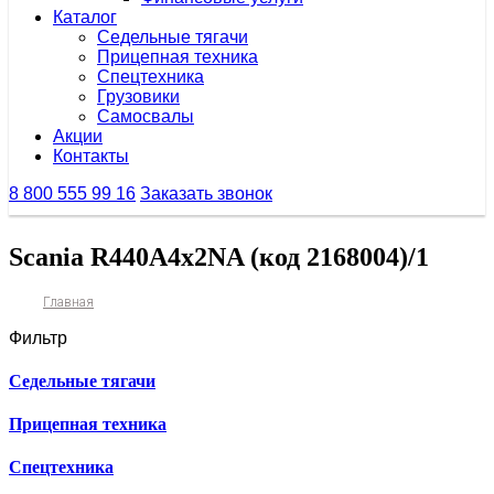
Каталог
Седельные тягачи
Прицепная техника
Спецтехника
Грузовики
Самосвалы
Акции
Контакты
8 800 555 99 16
Заказать звонок
Scania R440A4x2NA (код 2168004)/1
Главная
Фильтр
Седельные тягачи
Прицепная техника
Спецтехника