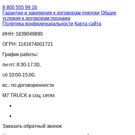
8 800 555 99 16
Гарантии и заверения к договорам покупки
Общие
условия к договорам продажи
Политика конфиденциальности
Карта сайта
ИНН: 1639049890
ОГРН: 1141674001721
График работы:
пн-пт: 8:30-17:30,
сб 10:00-15:00,
вс.: по договоренности
M7 TRUCK в соц. сетях
Заказать обратный звонок