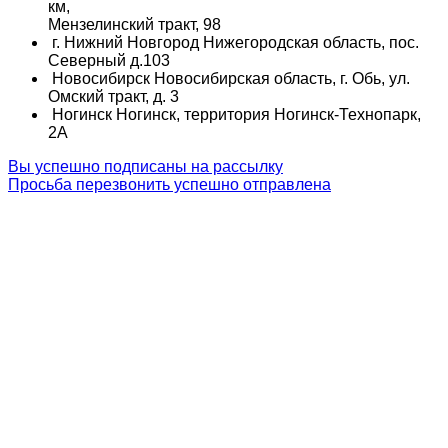
км,
Мензелинский тракт, 98
г. Нижний Новгород
Нижегородская область, пос.
Северный д.103
Новосибирск
Новосибирская область, г. Обь, ул.
Омский тракт, д. 3
Ногинск
Ногинск, территория Ногинск-Технопарк,
2А
Вы успешно подписаны на рассылку
Просьба перезвонить успешно отправлена