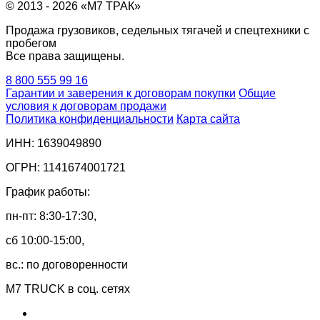
© 2013 - 2026 «М7 ТРАК»
Продажа грузовиков, седельных тягачей и спецтехники с
пробегом
Все права защищены.
8 800 555 99 16
Гарантии и заверения к договорам покупки
Общие
условия к договорам продажи
Политика конфиденциальности
Карта сайта
ИНН: 1639049890
ОГРН: 1141674001721
График работы:
пн-пт: 8:30-17:30,
сб 10:00-15:00,
вс.: по договоренности
M7 TRUCK в соц. сетях