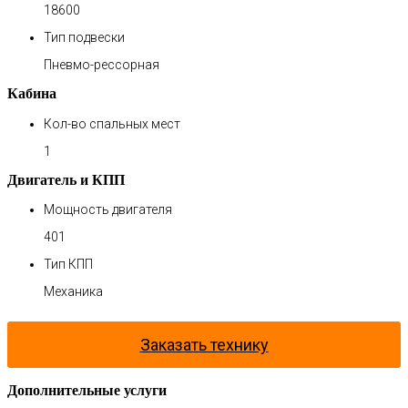
18600
Тип подвески
Пневмо-рессорная
Кабина
Кол-во спальных мест
1
Двигатель и КПП
Мощность двигателя
401
Тип КПП
Механика
Заказать технику
Дополнительные услуги