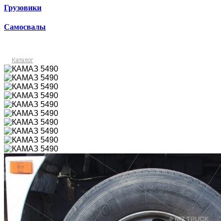
Грузовики
Самосвалы
Каталог