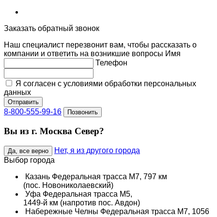
Заказать обратный звонок
Наш специалист перезвонит вам, чтобы рассказать о
компании и ответить на возникшие вопросы
Имя
Телефон
Я согласен с условиями обработки персональных
данных
Отправить
8-800-555-99-16
Позвонить
Вы из г. Москва Север?
Нет, я из другого города
Да, все верно
Выбор города
Казань
Федеральная трасса М7, 797 км
(пос. Новониколаевский)
Уфа
Федеральная трасса М5,
1449-й км (напротив пос. Авдон)
Набережные Челны
Федеральная трасса М7, 1056