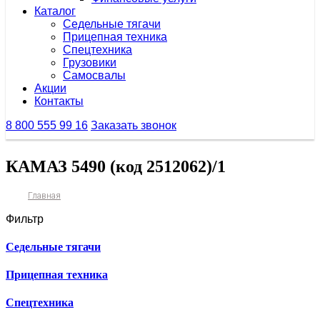
Каталог
Седельные тягачи
Прицепная техника
Спецтехника
Грузовики
Самосвалы
Акции
Контакты
8 800 555 99 16
Заказать звонок
КАМАЗ 5490 (код 2512062)/1
Главная
Фильтр
Седельные тягачи
Прицепная техника
Спецтехника