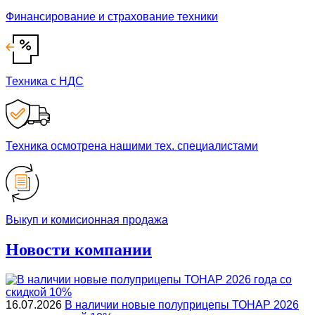
Финансирование и страхование техники
Техника с НДС
Техника осмотрена нашими тех. специалистами
Выкуп и комисионная продажа
Новости компании
16.07.2026
В наличии новые полуприцепы ТОНАР 2026