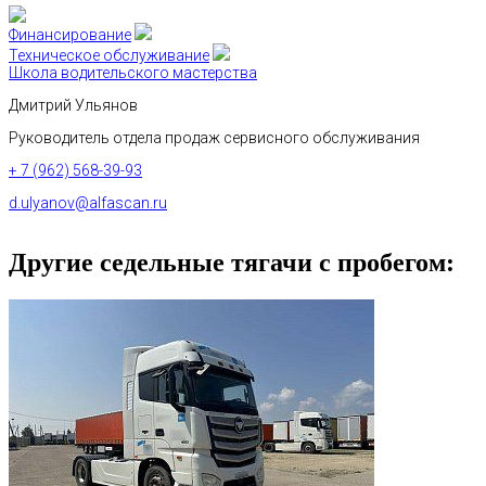
Финансирование
Техническое обслуживание
Школа водительского мастерства
Дмитрий Ульянов
Руководитель отдела продаж сервисного обслуживания
+ 7 (962) 568-39-93
d.ulyanov@alfascan.ru
Другие седельные тягачи с пробегом: