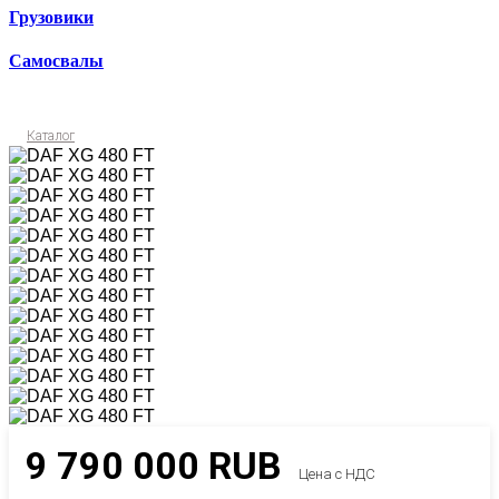
Грузовики
Самосвалы
Каталог
9 790 000
RUB
Цена с НДС