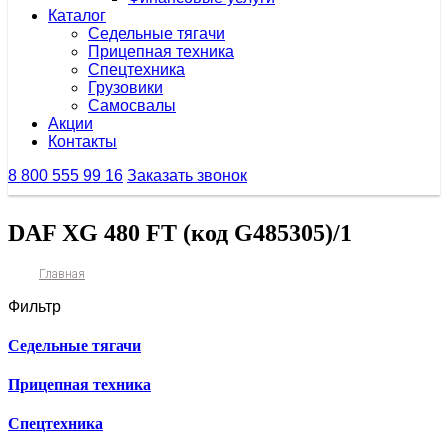
Каталог
Седельные тягачи
Прицепная техника
Спецтехника
Грузовики
Самосвалы
Акции
Контакты
8 800 555 99 16
Заказать звонок
DAF XG 480 FT (код G485305)/1
Главная
Фильтр
Седельные тягачи
Прицепная техника
Спецтехника