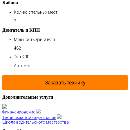
Кабина
Кол-во спальных мест
2
Двигатель и КПП
Мощность двигателя
482
Тип КПП
Автомат
Заказать технику
Дополнительные услуги
Финансирование
Техническое обслуживание
Школа водительского мастерства