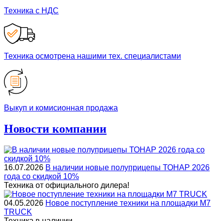
Техника с НДС
Техника осмотрена нашими тех. специалистами
Выкуп и комисионная продажа
Новости компании
16.07.2026
В наличии новые полуприцепы ТОНАР 2026
года со скидкой 10%
Техника от официального дилера!
04.05.2026
Новое поступление техники на площадки M7
TRUCK
Техника в наличии