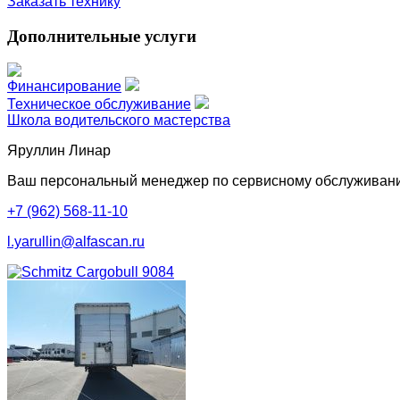
Заказать технику
Дополнительные услуги
Финансирование
Техническое обслуживание
Школа водительского мастерства
Яруллин Линар
Ваш персональный менеджер по сервисному обслуживан
+7 (962) 568-11-10
l.yarullin@alfascan.ru