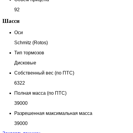
92
Шасси
Оси
Schmitz (Rotos)
Тип тормозов
Дисковые
Собственный вес (по ПТС)
6322
Полная масса (по ПТС)
39000
Разрешенная максимальная масса
39000