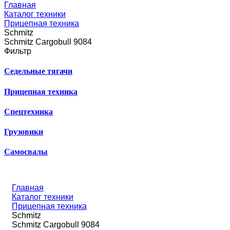
Главная
Каталог техники
Прицепная техника
Schmitz
Schmitz Cargobull 9084
Фильтр
Седельные тягачи
Прицепная техника
Спецтехника
Грузовики
Самосвалы
Главная
Каталог техники
Прицепная техника
Schmitz
Schmitz Cargobull 9084