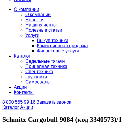
О компании
О компании
Новости
Наши клиенты
Полезные статьи
Услуги
Выкуп техники
Комиссионная продажа
Финансовые услуги
Каталог
Седельные тягачи
Прицепная техника
Спецтехника
Грузовики
Самосвалы
Акции
Контакты
8 800 555 99 16
Заказать звонок
Каталог
Акции
Schmitz Cargobull 9084 (код 3340573)/1