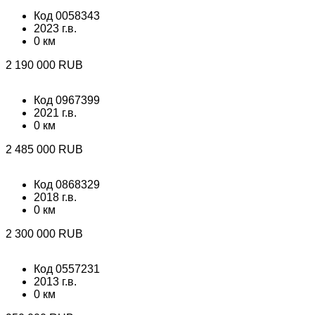
Код 0058343
2023 г.в.
0 км
2 190 000 RUB
Код 0967399
2021 г.в.
0 км
2 485 000 RUB
Код 0868329
2018 г.в.
0 км
2 300 000 RUB
Код 0557231
2013 г.в.
0 км