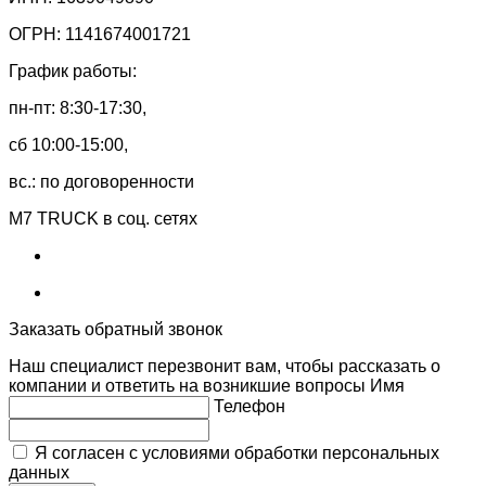
ОГРН: 1141674001721
График работы:
пн-пт: 8:30-17:30,
сб 10:00-15:00,
вс.: по договоренности
M7 TRUCK в соц. сетях
Заказать обратный звонок
Наш специалист перезвонит вам, чтобы рассказать о
компании и ответить на возникшие вопросы
Имя
Телефон
Я согласен с условиями обработки персональных
данных