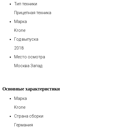
Тип техники
Прицепная техника
Марка
Krone
Год выпуска
2018
Место осмотра
Москва Запад
Основные характеристики
Марка
Krone
Страна сборки
Германия