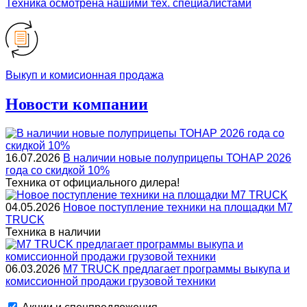
Техника осмотрена нашими тех. специалистами
Выкуп и комисионная продажа
Новости компании
16.07.2026
В наличии новые полуприцепы ТОНАР 2026
года со скидкой 10%
Техника от официального дилера!
04.05.2026
Новое поступление техники на площадки M7
TRUCK
Техника в наличии
06.03.2026
M7 TRUCK предлагает программы выкупа и
комиссионной продажи грузовой техники