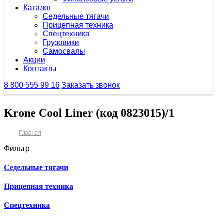
Каталог
Седельные тягачи
Прицепная техника
Спецтехника
Грузовики
Самосвалы
Акции
Контакты
8 800 555 99 16
Заказать звонок
Krone Cool Liner (код 0823015)/1
Главная
Фильтр
Седельные тягачи
Прицепная техника
Спецтехника