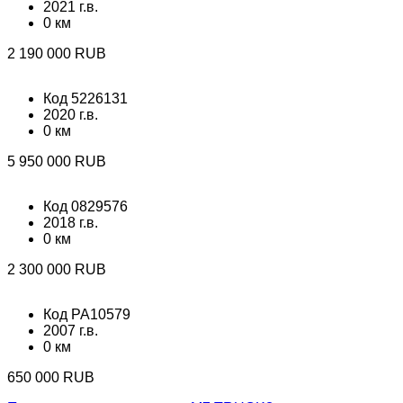
2021 г.в.
0 км
2 190 000 RUB
Код 5226131
2020 г.в.
0 км
5 950 000 RUB
Код 0829576
2018 г.в.
0 км
2 300 000 RUB
Код PA10579
2007 г.в.
0 км
650 000 RUB