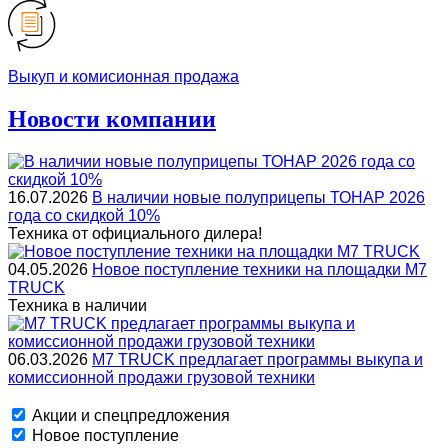
Выкуп и комисионная продажа
Новости компании
16.07.2026
В наличии новые полуприцепы ТОНАР 2026
года со скидкой 10%
Техника от официального дилера!
04.05.2026
Новое поступление техники на площадки M7
TRUCK
Техника в наличии
06.03.2026
M7 TRUCK предлагает программы выкупа и
комиссионной продажи грузовой техники
Акции и спецпредложения
Новое поступление