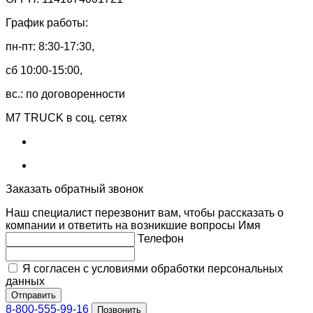
График работы:
пн-пт: 8:30-17:30,
сб 10:00-15:00,
вс.: по договоренности
M7 TRUCK в соц. сетях
Заказать обратный звонок
Наш специалист перезвонит вам, чтобы рассказать о
компании и ответить на возникшие вопросы
Имя
Телефон
Я согласен с условиями обработки персональных
данных
Отправить
8-800-555-99-16
Позвонить