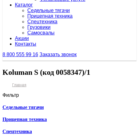
Каталог
Седельные тягачи
Прицепная техника
Спецтехника
Грузовики
Самосвалы
Акции
Контакты
8 800 555 99 16
Заказать звонок
Koluman S (код 0058347)/1
Главная
Фильтр
Седельные тягачи
Прицепная техника
Спецтехника