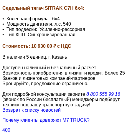
Седельный тягач SITRAK C7H 6x4:
• Колесная формула: 6х4
• Мощность двигателя, л.с. 540
• Тип подвески: Усиленно-рессорная
• Тип КПП: Синхронизированная
Cтоимость: 10 930 00 ₽ c НДС
В наличии 5 единиц, г. Казань
Доступен наличный и безналичный расчёт.
Возможность приобретения в лизинг и кредит. Более 25
банков и лизинговых компаний-партнеров.
Бронируйте, предложение ограничено.
Для подробной консультации звоните
8 800 555 99 16
(звонок по России бесплатный) менеджеры подберут
технику под вашу транспортную задачу!
Возврат к списку новостей
Почему клиенты доверяют М7 TRUCK?
400