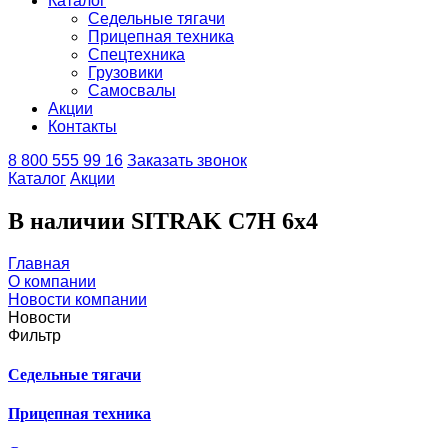
Каталог
Седельные тягачи
Прицепная техника
Спецтехника
Грузовики
Самосвалы
Акции
Контакты
8 800 555 99 16
Заказать звонок
Каталог
Акции
В наличии SITRAK C7H 6x4
Главная
О компании
Новости компании
Новости
Фильтр
Седельные тягачи
Прицепная техника