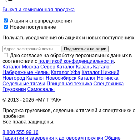
Выкуп и комисионная продажа
Акции и спецпредложения
Новое поступление
Получать уведомления об акциях и новых поступлениях
Подписаться на акции
Даю согласие на обработку персональных данных в
соответствии с
политикой конфиденциальности
.
Каталог Москва Север
Каталог Казань
Каталог
Набережные Челны
Каталог Уфа
Каталог Нижний
Новгород
Каталог Новосибирск
Каталог Ногинска
Седельные тягачи
Прицепная техника
Спецтехника
Грузовики
Самосвалы
© 2013 - 2026 «М7 ТРАК»
Продажа грузовиков, седельных тягачей и спецтехники с
пробегом
Все права защищены.
8 800 555 99 16
Гарантии и заверения к договорам покупки
Общие