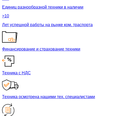
Единиц разнообразной техники в наличии
>10
Лет успешной работы на рынке ком. траспорта
Финансирование и страхование техники
Техника с НДС
Техника осмотрена нашими тех. специалистами