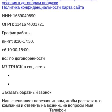
условия к договорам продажи
Политика конфиденциальности
Карта сайта
ИНН: 1639049890
ОГРН: 1141674001721
График работы:
пн-пт: 8:30-17:30,
сб 10:00-15:00,
вс.: по договоренности
M7 TRUCK в соц. сетях
Заказать обратный звонок
Наш специалист перезвонит вам, чтобы рассказать о
компании и ответить на возникшие вопросы
Имя
Телефон