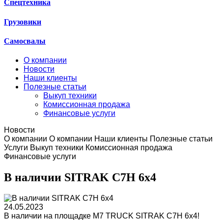
Спецтехника
Грузовики
Самосвалы
О компании
Новости
Наши клиенты
Полезные статьи
Выкуп техники
Комиссионная продажа
Финансовые услуги
Новости
О компании
О компании
Наши клиенты
Полезные статьи
Услуги
Выкуп техники
Комиссионная продажа
Финансовые услуги
В наличии SITRAK C7H 6x4
24.05.2023
В наличии на площадке M7 TRUCK SITRAK C7H 6x4!